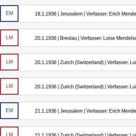
EM
18.1.1936 | Jerusalem | Verfasser: Erich Mend
LM
20.1.1936 | Breslau | Verfasser: Luise Mendel
LM
20.1.1936 | Zurich (Switzerland) | Verfasser: 
LM
20.1.1936 | Zurich (Switzerland) | Verfasser: 
EM
21.1.1936 | Jerusalem | Verfasser: Erich Mend
LM
21.1.1936 | Zurich (Switzerland) | Verfasser: 