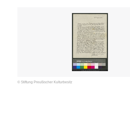
© Stiftung Preußischer Kulturbesitz