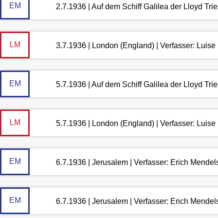
EM
2.7.1936 | Auf dem Schiff Galilea der Lloyd Tri
LM
3.7.1936 | London (England) | Verfasser: Luis
EM
5.7.1936 | Auf dem Schiff Galilea der Lloyd Tri
LM
5.7.1936 | London (England) | Verfasser: Luis
EM
6.7.1936 | Jerusalem | Verfasser: Erich Mende
EM
6.7.1936 | Jerusalem | Verfasser: Erich Mende