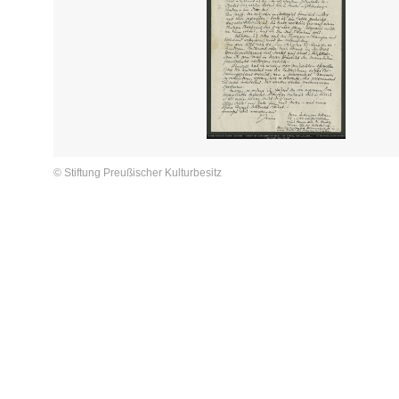
© Stiftung Preußischer Kulturbesitz