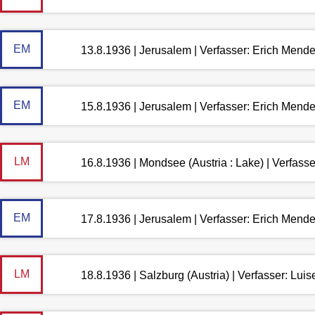
EM
13.8.1936 | Jerusalem | Verfasser: Erich Mend
EM
15.8.1936 | Jerusalem | Verfasser: Erich Mend
LM
16.8.1936 | Mondsee (Austria : Lake) | Verfas
EM
17.8.1936 | Jerusalem | Verfasser: Erich Mend
LM
18.8.1936 | Salzburg (Austria) | Verfasser: Lu