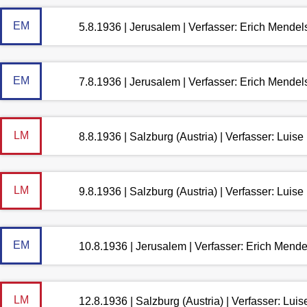
EM
5.8.1936 | Jerusalem | Verfasser: Erich Mende
EM
7.8.1936 | Jerusalem | Verfasser: Erich Mende
LM
8.8.1936 | Salzburg (Austria) | Verfasser: Lui
LM
9.8.1936 | Salzburg (Austria) | Verfasser: Lui
EM
10.8.1936 | Jerusalem | Verfasser: Erich Mend
LM
12.8.1936 | Salzburg (Austria) | Verfasser: Lu