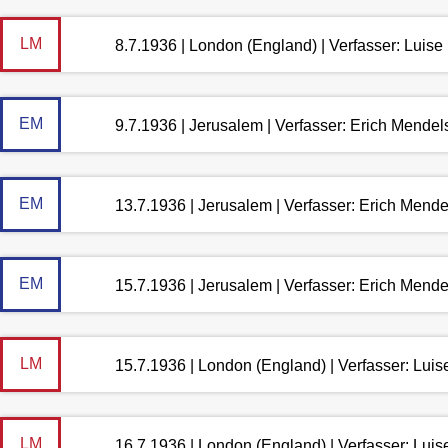
LM
8.7.1936 | London (England) | Verfasser: Luis
EM
9.7.1936 | Jerusalem | Verfasser: Erich Mende
EM
13.7.1936 | Jerusalem | Verfasser: Erich Mend
EM
15.7.1936 | Jerusalem | Verfasser: Erich Mend
LM
15.7.1936 | London (England) | Verfasser: Lui
LM
16.7.1936 | London (England) | Verfasser: Lui