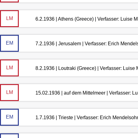
LM
6.2.1936 | Athens (Greece) | Verfasser: Luise
EM
7.2.1936 | Jerusalem | Verfasser: Erich Mende
LM
8.2.1936 | Loutraki (Greece) | Verfasser: Luis
LM
15.02.1936 | auf dem Mittelmeer | Verfasser: 
EM
1.7.1936 | Trieste | Verfasser: Erich Mendelsoh