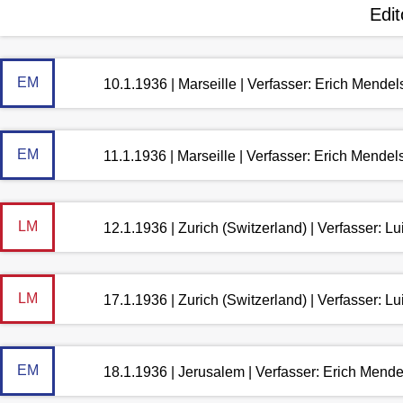
Edit
EM
10.1.1936 | Marseille | Verfasser: Erich Mende
EM
11.1.1936 | Marseille | Verfasser: Erich Mende
LM
12.1.1936 | Zurich (Switzerland) | Verfasser: 
LM
17.1.1936 | Zurich (Switzerland) | Verfasser: 
EM
18.1.1936 | Jerusalem | Verfasser: Erich Mend