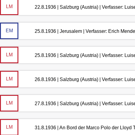
LM
22.8.1936 | Salzburg (Austria) | Verfasser: Lu
EM
25.8.1936 | Jerusalem | Verfasser: Erich Mend
LM
25.8.1936 | Salzburg (Austria) | Verfasser: Lu
LM
26.8.1936 | Salzburg (Austria) | Verfasser: Lu
LM
27.8.1936 | Salzburg (Austria) | Verfasser: Lu
LM
31.8.1936 | An Bord der Marco Polo der Lloyd T