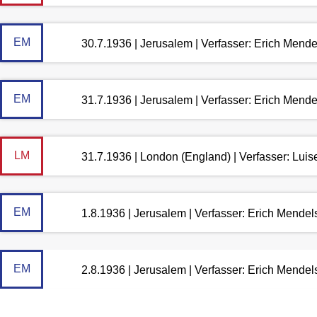
EM
30.7.1936 | Jerusalem | Verfasser: Erich Mend
EM
31.7.1936 | Jerusalem | Verfasser: Erich Mend
LM
31.7.1936 | London (England) | Verfasser: Lui
EM
1.8.1936 | Jerusalem | Verfasser: Erich Mende
EM
2.8.1936 | Jerusalem | Verfasser: Erich Mende