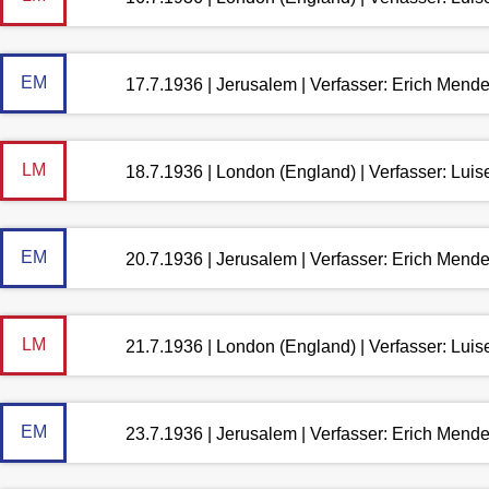
EM
17.7.1936 | Jerusalem | Verfasser: Erich Mend
LM
18.7.1936 | London (England) | Verfasser: Lui
EM
20.7.1936 | Jerusalem | Verfasser: Erich Mend
LM
21.7.1936 | London (England) | Verfasser: Lui
EM
23.7.1936 | Jerusalem | Verfasser: Erich Mend