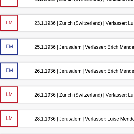
LM
23.1.1936 | Zurich (Switzerland) | Verfasser: 
EM
25.1.1936 | Jerusalem | Verfasser: Erich Mend
EM
26.1.1936 | Jerusalem | Verfasser: Erich Mend
LM
26.1.1936 | Zurich (Switzerland) | Verfasser: 
LM
28.1.1936 | Jerusalem | Verfasser: Luise Mend