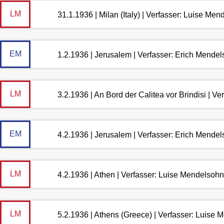
LM
31.1.1936 | Milan (Italy) | Verfasser: Luise Me
EM
1.2.1936 | Jerusalem | Verfasser: Erich Mende
LM
3.2.1936 | An Bord der Calitea vor Brindisi | V
EM
4.2.1936 | Jerusalem | Verfasser: Erich Mende
LM
4.2.1936 | Athen | Verfasser: Luise Mendelsohn
LM
5.2.1936 | Athens (Greece) | Verfasser: Luise