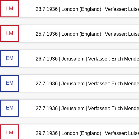
LM
23.7.1936 | London (England) | Verfasser: Lui
LM
25.7.1936 | London (England) | Verfasser: Lui
EM
26.7.1936 | Jerusalem | Verfasser: Erich Mend
EM
27.7.1936 | Jerusalem | Verfasser: Erich Mend
EM
27.7.1936 | Jerusalem | Verfasser: Erich Mend
LM
29.7.1936 | London (England) | Verfasser: Lui