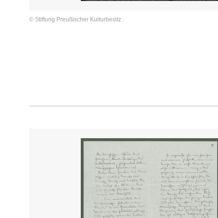
© Stiftung Preußischer Kulturbesitz