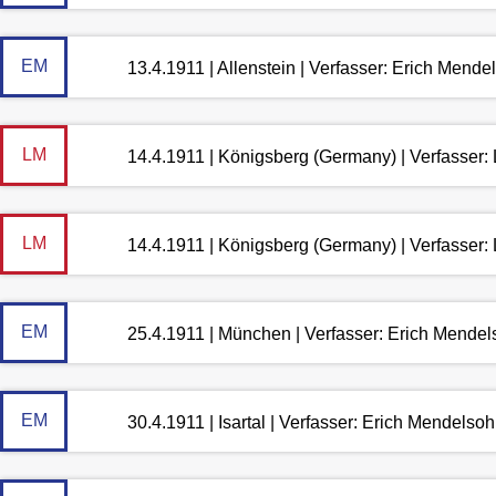
EM
13.4.1911 | Allenstein | Verfasser: Erich Mende
LM
14.4.1911 | Königsberg (Germany) | Verfasser
LM
14.4.1911 | Königsberg (Germany) | Verfasser
EM
25.4.1911 | München | Verfasser: Erich Mende
EM
30.4.1911 | Isartal | Verfasser: Erich Mendelso