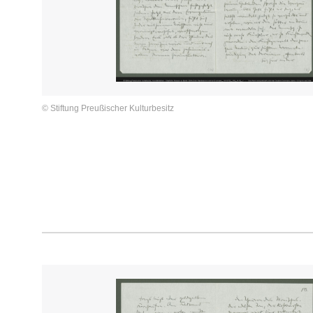
© Stiftung Preußischer Kulturbesitz