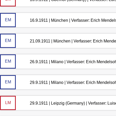
EM
16.9.1911 | München | Verfasser: Erich Mende
EM
21.09.1911 | München | Verfasser: Erich Mend
EM
26.9.1911 | Milano | Verfasser: Erich Mendelso
EM
29.9.1911 | Milano | Verfasser: Erich Mendelso
LM
29.9.1911 | Leipzig (Germany) | Verfasser: Lu