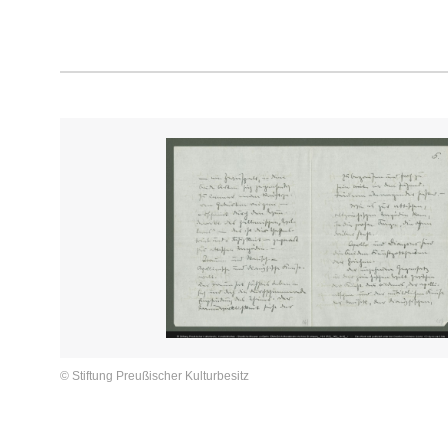
© Stiftung Preußischer Kulturbesitz