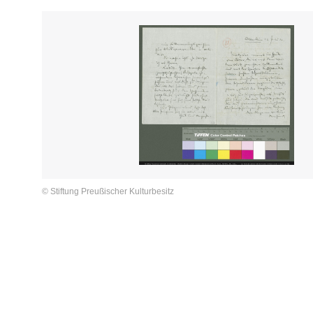
© Stiftung Preußischer Kulturbesitz