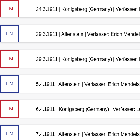
LM
24.3.1911 | Königsberg (Germany) | Verfasser
EM
29.3.1911 | Allenstein | Verfasser: Erich Mende
LM
29.3.1911 | Königsberg (Germany) | Verfasser
EM
5.4.1911 | Allenstein | Verfasser: Erich Mendel
LM
6.4.1911 | Königsberg (Germany) | Verfasser:
EM
7.4.1911 | Allenstein | Verfasser: Erich Mendel