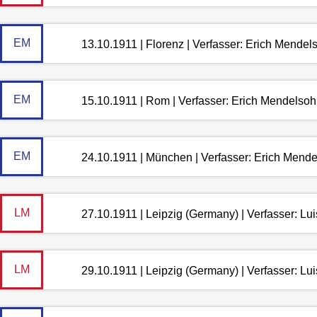
EM
13.10.1911 | Florenz | Verfasser: Erich Mendel
EM
15.10.1911 | Rom | Verfasser: Erich Mendelso
EM
24.10.1911 | München | Verfasser: Erich Mend
LM
27.10.1911 | Leipzig (Germany) | Verfasser: L
LM
29.10.1911 | Leipzig (Germany) | Verfasser: L