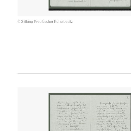
© Stiftung Preußischer Kulturbesitz