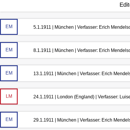
Edi
EM
5.1.1911 | München | Verfasser: Erich Mendels
EM
8.1.1911 | München | Verfasser: Erich Mendels
EM
13.1.1911 | München | Verfasser: Erich Mende
LM
24.1.1911 | London (England) | Verfasser: Lui
EM
29.1.1911 | München | Verfasser: Erich Mende