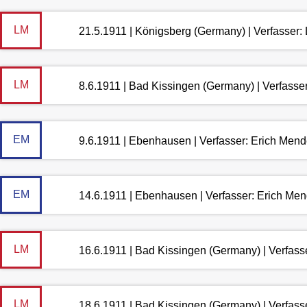
LM
21.5.1911 | Königsberg (Germany) | Verfasser
LM
8.6.1911 | Bad Kissingen (Germany) | Verfass
EM
9.6.1911 | Ebenhausen | Verfasser: Erich Men
EM
14.6.1911 | Ebenhausen | Verfasser: Erich Me
LM
16.6.1911 | Bad Kissingen (Germany) | Verfas
LM
18.6.1911 | Bad Kissingen (Germany) | Verfas