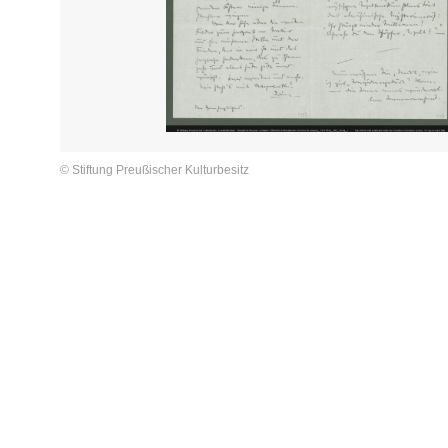
© Stiftung Preußischer Kulturbesitz