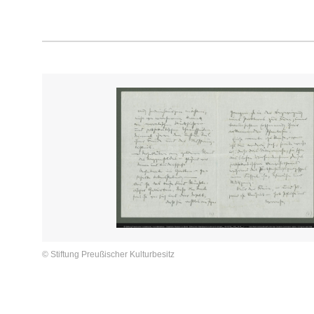
© Stiftung Preußischer Kulturbesitz