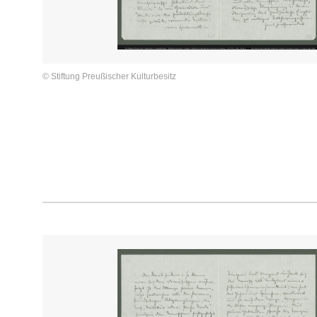
© Stiftung Preußischer Kulturbesitz