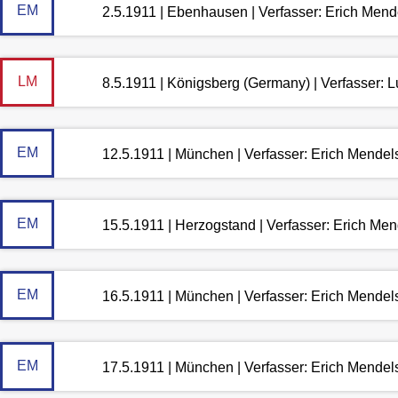
EM
2.5.1911 | Ebenhausen | Verfasser: Erich Men
LM
8.5.1911 | Königsberg (Germany) | Verfasser:
EM
12.5.1911 | München | Verfasser: Erich Mende
EM
15.5.1911 | Herzogstand | Verfasser: Erich Me
EM
16.5.1911 | München | Verfasser: Erich Mende
EM
17.5.1911 | München | Verfasser: Erich Mende