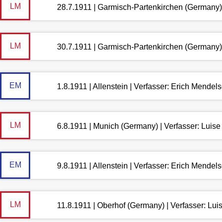
LM
28.7.1911 | Garmisch-Partenkirchen (Germany)
LM
30.7.1911 | Garmisch-Partenkirchen (Germany)
EM
1.8.1911 | Allenstein | Verfasser: Erich Mendel
LM
6.8.1911 | Munich (Germany) | Verfasser: Lui
EM
9.8.1911 | Allenstein | Verfasser: Erich Mendel
LM
11.8.1911 | Oberhof (Germany) | Verfasser: Lu