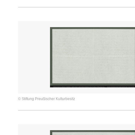
© Stiftung Preußischer Kulturbesitz