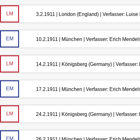
LM
3.2.1911 | London (England) | Verfasser: Luis
EM
10.2.1911 | München | Verfasser: Erich Mende
LM
14.2.1911 | Königsberg (Germany) | Verfasser
EM
17.2.1911 | München | Verfasser: Erich Mende
LM
24.2.1911 | Königsberg (Germany) | Verfasser
EM
26.2.1911 | München | Verfasser: Erich Mende