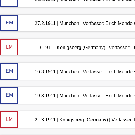
EM
27.2.1911 | München | Verfasser: Erich Mende
LM
1.3.1911 | Königsberg (Germany) | Verfasser:
EM
16.3.1911 | München | Verfasser: Erich Mende
EM
19.3.1911 | München | Verfasser: Erich Mende
LM
21.3.1911 | Königsberg (Germany) | Verfasser