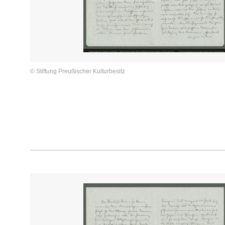
© Stiftung Preußischer Kulturbesitz