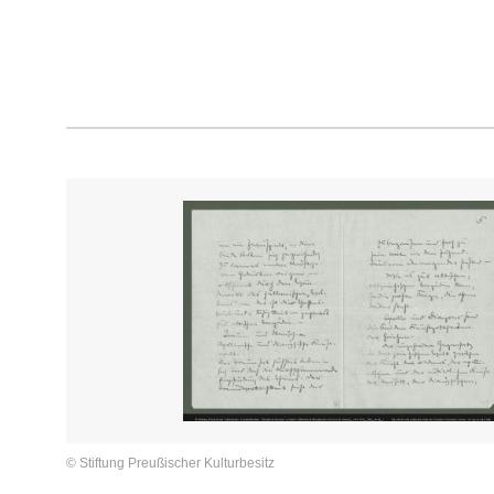
© Stiftung Preußischer Kulturbesitz