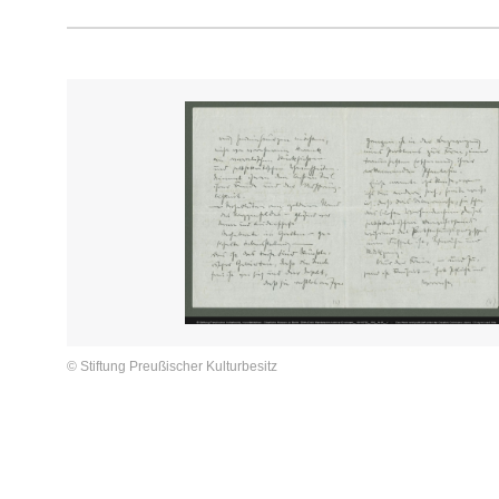
© Stiftung Preußischer Kulturbesitz