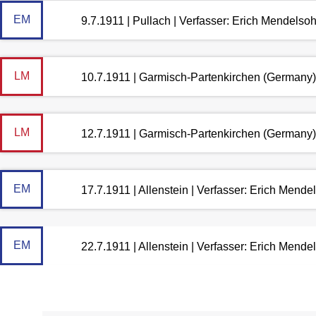
EM
9.7.1911 | Pullach | Verfasser: Erich Mendelso
LM
10.7.1911 | Garmisch-Partenkirchen (Germany)
LM
12.7.1911 | Garmisch-Partenkirchen (Germany)
EM
17.7.1911 | Allenstein | Verfasser: Erich Mende
EM
22.7.1911 | Allenstein | Verfasser: Erich Mende