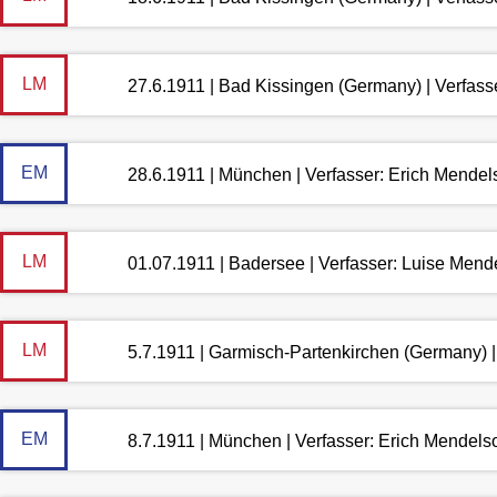
LM
27.6.1911 | Bad Kissingen (Germany) | Verfas
EM
28.6.1911 | München | Verfasser: Erich Mende
LM
01.07.1911 | Badersee | Verfasser: Luise Men
LM
5.7.1911 | Garmisch-Partenkirchen (Germany) 
EM
8.7.1911 | München | Verfasser: Erich Mendels