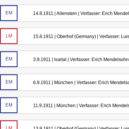
EM
14.8.1911 | Allenstein | Verfasser: Erich Mende
LM
15.8.1911 | Oberhof (Germany) | Verfasser: Lu
EM
3.9.1911 | Isartal | Verfasser: Erich Mendelsohn
EM
6.9.1911 | München | Verfasser: Erich Mendels
EM
11.9.1911 | München | Verfasser: Erich Mende
LM
13.9.1911 | Oberhof (Germany) | Verfasser: Lu