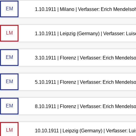
EM
1.10.1911 | Milano | Verfasser: Erich Mendelso
LM
1.10.1911 | Leipzig (Germany) | Verfasser: Lu
EM
3.10.1911 | Florenz | Verfasser: Erich Mendels
EM
5.10.1911 | Florenz | Verfasser: Erich Mendels
EM
8.10.1911 | Florenz | Verfasser: Erich Mendels
LM
10.10.1911 | Leipzig (Germany) | Verfasser: L