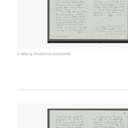
© Stiftung Preußischer Kulturbesitz