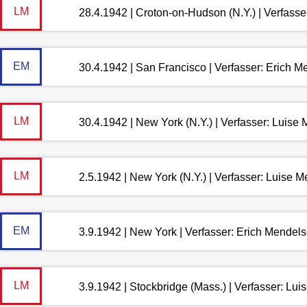
LM
28.4.1942 | Croton-on-Hudson (N.Y.) | Verfass
EM
30.4.1942 | San Francisco | Verfasser: Erich 
LM
30.4.1942 | New York (N.Y.) | Verfasser: Luis
LM
2.5.1942 | New York (N.Y.) | Verfasser: Luise 
EM
3.9.1942 | New York | Verfasser: Erich Mendel
LM
3.9.1942 | Stockbridge (Mass.) | Verfasser: Lu