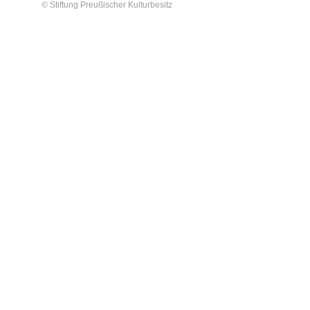
© Stiftung Preußischer Kulturbesitz