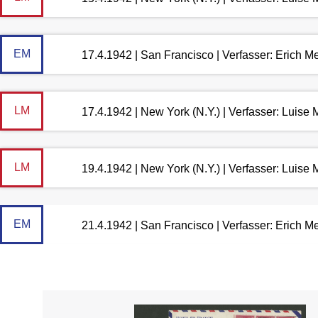
EM
17.4.1942 | San Francisco | Verfasser: Erich 
LM
17.4.1942 | New York (N.Y.) | Verfasser: Luis
LM
19.4.1942 | New York (N.Y.) | Verfasser: Luis
EM
21.4.1942 | San Francisco | Verfasser: Erich 