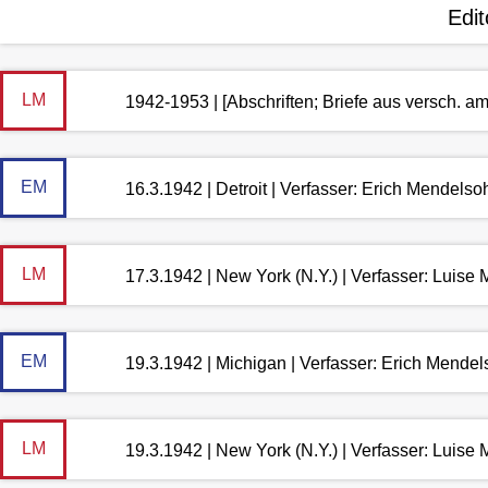
Edit
LM
1942-1953 | [Abschriften; Briefe aus versch. a
EM
16.3.1942 | Detroit | Verfasser: Erich Mendelso
LM
17.3.1942 | New York (N.Y.) | Verfasser: Luis
EM
19.3.1942 | Michigan | Verfasser: Erich Mende
LM
19.3.1942 | New York (N.Y.) | Verfasser: Luis