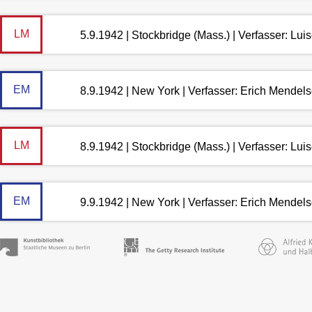
LM
5.9.1942 | Stockbridge (Mass.) | Verfasser: Lu
EM
8.9.1942 | New York | Verfasser: Erich Mendel
LM
8.9.1942 | Stockbridge (Mass.) | Verfasser: Lu
EM
9.9.1942 | New York | Verfasser: Erich Mendel