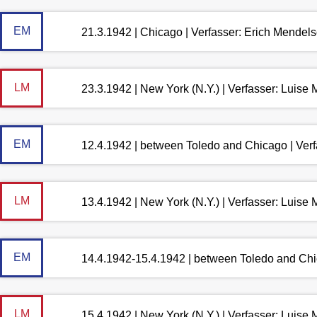
EM
21.3.1942 | Chicago | Verfasser: Erich Mendel
LM
23.3.1942 | New York (N.Y.) | Verfasser: Luis
EM
12.4.1942 | between Toledo and Chicago | Ver
LM
13.4.1942 | New York (N.Y.) | Verfasser: Luis
EM
14.4.1942-15.4.1942 | between Toledo and Chi
LM
15.4.1942 | New York (N.Y.) | Verfasser: Luis