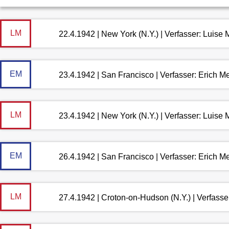
LM
22.4.1942 | New York (N.Y.) | Verfasser: Luis
EM
23.4.1942 | San Francisco | Verfasser: Erich 
LM
23.4.1942 | New York (N.Y.) | Verfasser: Luis
EM
26.4.1942 | San Francisco | Verfasser: Erich 
LM
27.4.1942 | Croton-on-Hudson (N.Y.) | Verfass