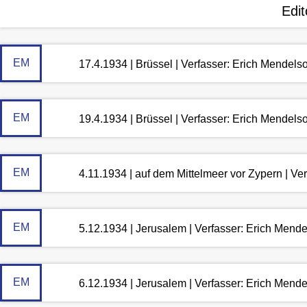
Edit
EM
17.4.1934 | Brüssel | Verfasser: Erich Mendels
EM
19.4.1934 | Brüssel | Verfasser: Erich Mendels
EM
4.11.1934 | auf dem Mittelmeer vor Zypern | Ve
EM
5.12.1934 | Jerusalem | Verfasser: Erich Mend
EM
6.12.1934 | Jerusalem | Verfasser: Erich Mend