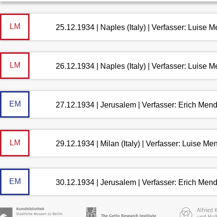
LM
25.12.1934 | Naples (Italy) | Verfasser: Luise
LM
26.12.1934 | Naples (Italy) | Verfasser: Luise
EM
27.12.1934 | Jerusalem | Verfasser: Erich Men
LM
29.12.1934 | Milan (Italy) | Verfasser: Luise M
EM
30.12.1934 | Jerusalem | Verfasser: Erich Men