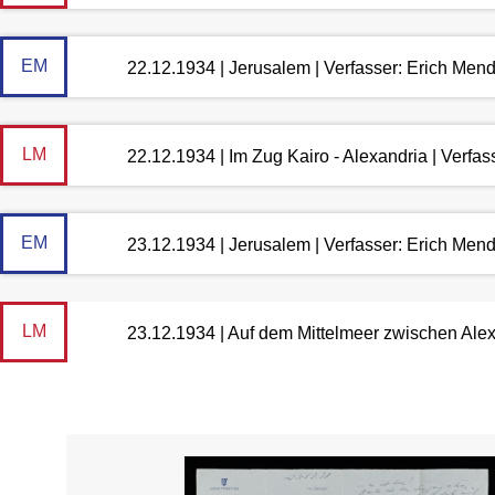
EM
22.12.1934 | Jerusalem | Verfasser: Erich Men
LM
22.12.1934 | Im Zug Kairo - Alexandria | Verfa
EM
23.12.1934 | Jerusalem | Verfasser: Erich Men
LM
23.12.1934 | Auf dem Mittelmeer zwischen Ale