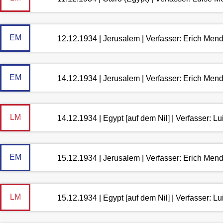
EM
12.12.1934 | Jerusalem | Verfasser: Erich Men
EM
14.12.1934 | Jerusalem | Verfasser: Erich Men
LM
14.12.1934 | Egypt [auf dem Nil] | Verfasser: 
EM
15.12.1934 | Jerusalem | Verfasser: Erich Men
LM
15.12.1934 | Egypt [auf dem Nil] | Verfasser: 