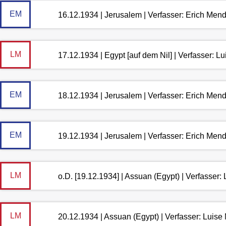
EM
16.12.1934 | Jerusalem | Verfasser: Erich Men
LM
17.12.1934 | Egypt [auf dem Nil] | Verfasser: 
EM
18.12.1934 | Jerusalem | Verfasser: Erich Men
EM
19.12.1934 | Jerusalem | Verfasser: Erich Men
LM
o.D. [19.12.1934] | Assuan (Egypt) | Verfasser
LM
20.12.1934 | Assuan (Egypt) | Verfasser: Luis