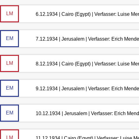
LM
6.12.1934 | Cairo (Egypt) | Verfasser: Luise M
EM
7.12.1934 | Jerusalem | Verfasser: Erich Mend
LM
8.12.1934 | Cairo (Egypt) | Verfasser: Luise M
EM
9.12.1934 | Jerusalem | Verfasser: Erich Mend
EM
10.12.1934 | Jerusalem | Verfasser: Erich Men
LM
11.12.1934 | Cairo (Egypt) | Verfasser: Luise 