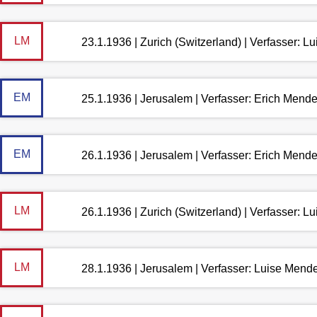
LM
23.1.1936 | Zurich (Switzerland) | Verfasser: 
EM
25.1.1936 | Jerusalem | Verfasser: Erich Mend
EM
26.1.1936 | Jerusalem | Verfasser: Erich Mend
LM
26.1.1936 | Zurich (Switzerland) | Verfasser: 
LM
28.1.1936 | Jerusalem | Verfasser: Luise Mend