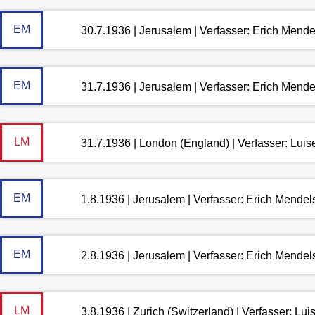
EM
30.7.1936 | Jerusalem | Verfasser: Erich Mend
EM
31.7.1936 | Jerusalem | Verfasser: Erich Mend
LM
31.7.1936 | London (England) | Verfasser: Lui
EM
1.8.1936 | Jerusalem | Verfasser: Erich Mende
EM
2.8.1936 | Jerusalem | Verfasser: Erich Mende
LM
3.8.1936 | Zurich (Switzerland) | Verfasser: L