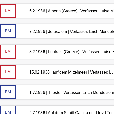
LM
6.2.1936 | Athens (Greece) | Verfasser: Luise
EM
7.2.1936 | Jerusalem | Verfasser: Erich Mende
LM
8.2.1936 | Loutraki (Greece) | Verfasser: Luis
LM
15.02.1936 | auf dem Mittelmeer | Verfasser: 
EM
1.7.1936 | Trieste | Verfasser: Erich Mendelsoh
EM
2.7.1936 | Auf dem Schiff Galilea der Lloyd Tri