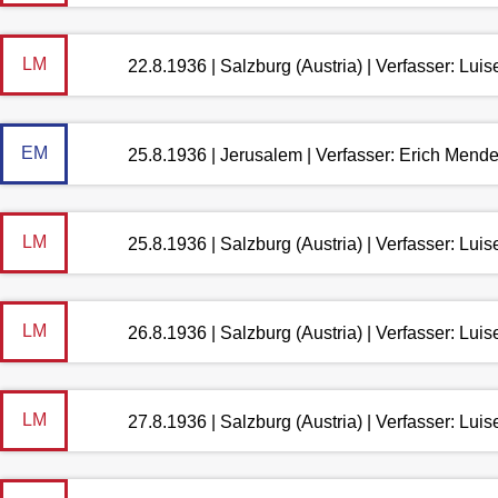
LM
22.8.1936 | Salzburg (Austria) | Verfasser: Lu
EM
25.8.1936 | Jerusalem | Verfasser: Erich Mend
LM
25.8.1936 | Salzburg (Austria) | Verfasser: Lu
LM
26.8.1936 | Salzburg (Austria) | Verfasser: Lu
LM
27.8.1936 | Salzburg (Austria) | Verfasser: Lu