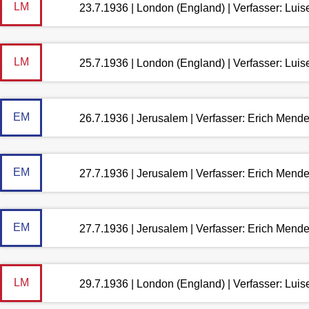
LM
23.7.1936 | London (England) | Verfasser: Lui
LM
25.7.1936 | London (England) | Verfasser: Lui
EM
26.7.1936 | Jerusalem | Verfasser: Erich Mend
EM
27.7.1936 | Jerusalem | Verfasser: Erich Mend
EM
27.7.1936 | Jerusalem | Verfasser: Erich Mend
LM
29.7.1936 | London (England) | Verfasser: Lui