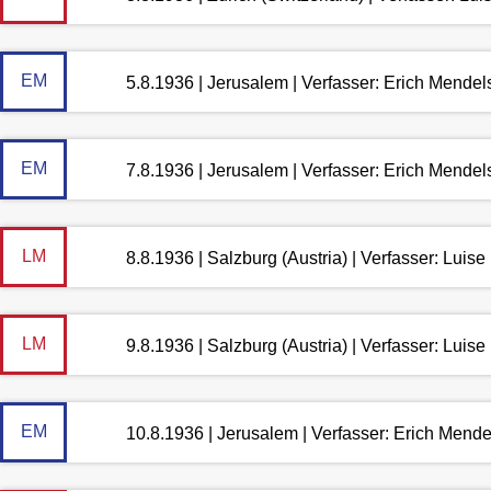
EM
5.8.1936 | Jerusalem | Verfasser: Erich Mende
EM
7.8.1936 | Jerusalem | Verfasser: Erich Mende
LM
8.8.1936 | Salzburg (Austria) | Verfasser: Lui
LM
9.8.1936 | Salzburg (Austria) | Verfasser: Lui
EM
10.8.1936 | Jerusalem | Verfasser: Erich Mend