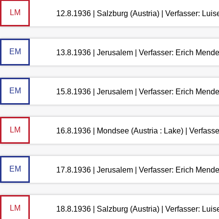
LM
12.8.1936 | Salzburg (Austria) | Verfasser: Lu
EM
13.8.1936 | Jerusalem | Verfasser: Erich Mend
EM
15.8.1936 | Jerusalem | Verfasser: Erich Mend
LM
16.8.1936 | Mondsee (Austria : Lake) | Verfas
EM
17.8.1936 | Jerusalem | Verfasser: Erich Mend
LM
18.8.1936 | Salzburg (Austria) | Verfasser: Lu