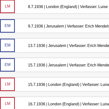
LM
8.7.1936 | London (England) | Verfasser: Luis
EM
9.7.1936 | Jerusalem | Verfasser: Erich Mende
EM
13.7.1936 | Jerusalem | Verfasser: Erich Mend
EM
15.7.1936 | Jerusalem | Verfasser: Erich Mend
LM
15.7.1936 | London (England) | Verfasser: Lui
LM
16.7.1936 | London (England) | Verfasser: Lui