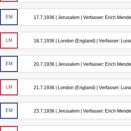
EM
17.7.1936 | Jerusalem | Verfasser: Erich Mend
LM
18.7.1936 | London (England) | Verfasser: Lui
EM
20.7.1936 | Jerusalem | Verfasser: Erich Mend
LM
21.7.1936 | London (England) | Verfasser: Lui
EM
23.7.1936 | Jerusalem | Verfasser: Erich Mend