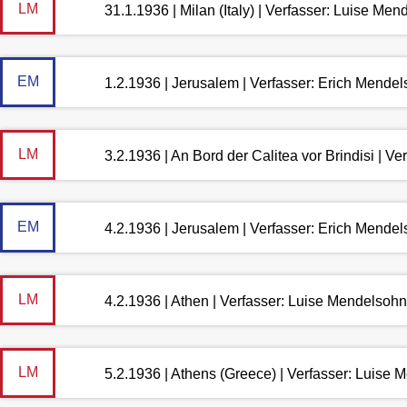
LM
31.1.1936 | Milan (Italy) | Verfasser: Luise Me
EM
1.2.1936 | Jerusalem | Verfasser: Erich Mende
LM
3.2.1936 | An Bord der Calitea vor Brindisi | V
EM
4.2.1936 | Jerusalem | Verfasser: Erich Mende
LM
4.2.1936 | Athen | Verfasser: Luise Mendelsohn
LM
5.2.1936 | Athens (Greece) | Verfasser: Luise