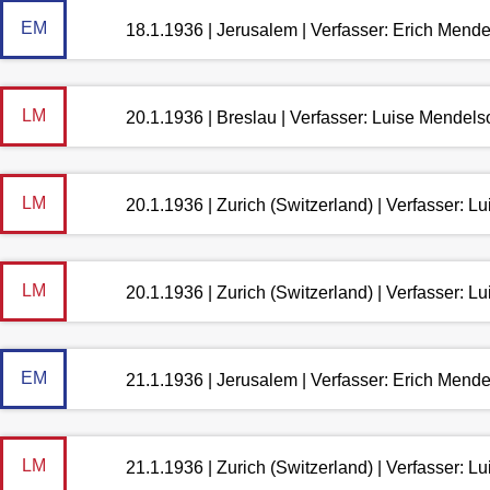
EM
18.1.1936 | Jerusalem | Verfasser: Erich Mend
LM
20.1.1936 | Breslau | Verfasser: Luise Mendel
LM
20.1.1936 | Zurich (Switzerland) | Verfasser: 
LM
20.1.1936 | Zurich (Switzerland) | Verfasser: 
EM
21.1.1936 | Jerusalem | Verfasser: Erich Mend
LM
21.1.1936 | Zurich (Switzerland) | Verfasser: 