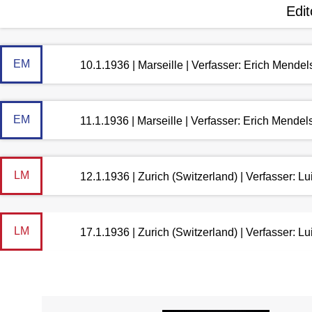
Edit
EM
10.1.1936 | Marseille | Verfasser: Erich Mende
EM
11.1.1936 | Marseille | Verfasser: Erich Mende
LM
12.1.1936 | Zurich (Switzerland) | Verfasser: 
LM
17.1.1936 | Zurich (Switzerland) | Verfasser: 