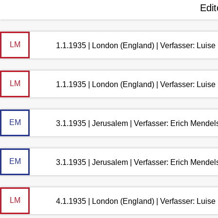
Edit
LM
1.1.1935 | London (England) | Verfasser: Luis
LM
1.1.1935 | London (England) | Verfasser: Luis
EM
3.1.1935 | Jerusalem | Verfasser: Erich Mende
EM
3.1.1935 | Jerusalem | Verfasser: Erich Mende
LM
4.1.1935 | London (England) | Verfasser: Luis