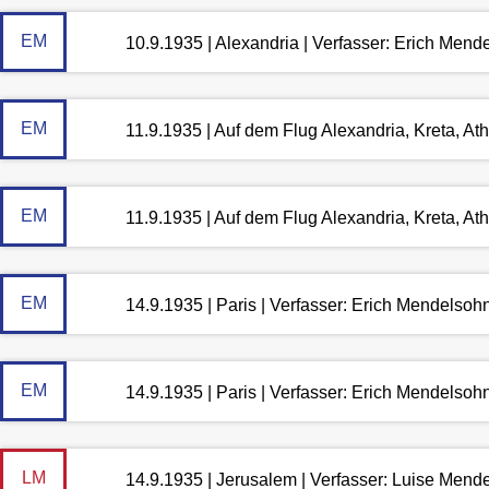
EM
10.9.1935 | Alexandria | Verfasser: Erich Mend
EM
11.9.1935 | Auf dem Flug Alexandria, Kreta, Ath
EM
11.9.1935 | Auf dem Flug Alexandria, Kreta, Ath
EM
14.9.1935 | Paris | Verfasser: Erich Mendelsoh
EM
14.9.1935 | Paris | Verfasser: Erich Mendelsoh
LM
14.9.1935 | Jerusalem | Verfasser: Luise Mend