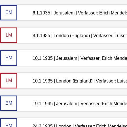
EM
6.1.1935 | Jerusalem | Verfasser: Erich Mende
LM
8.1.1935 | London (England) | Verfasser: Luis
EM
10.1.1935 | Jerusalem | Verfasser: Erich Mend
LM
10.1.1935 | London (England) | Verfasser: Lui
EM
19.1.1935 | Jerusalem | Verfasser: Erich Mend
EM
24.3.1935 | London | Verfasser: Erich Mendels