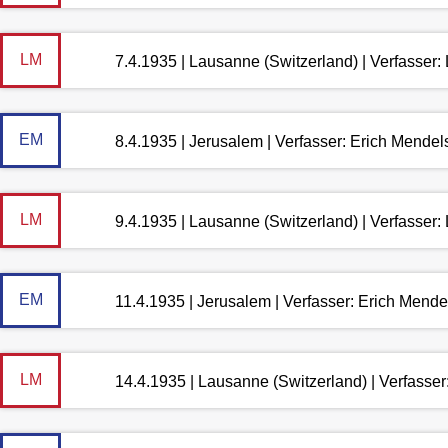
LM
7.4.1935 | Lausanne (Switzerland) | Verfasser
EM
8.4.1935 | Jerusalem | Verfasser: Erich Mende
LM
9.4.1935 | Lausanne (Switzerland) | Verfasser
EM
11.4.1935 | Jerusalem | Verfasser: Erich Mend
LM
14.4.1935 | Lausanne (Switzerland) | Verfasse