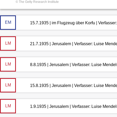
© The Getty Research Institute
EM
15.7.1935 | im Flugzeug über Korfu | Verfasse
LM
21.7.1935 | Jerusalem | Verfasser: Luise Mend
LM
8.8.1935 | Jerusalem | Verfasser: Luise Mende
LM
15.8.1935 | Jerusalem | Verfasser: Luise Mend
LM
1.9.1935 | Jerusalem | Verfasser: Luise Mende