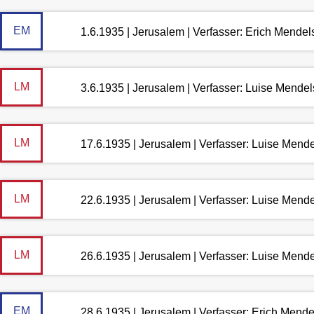
EM
1.6.1935 | Jerusalem | Verfasser: Erich Mende
LM
3.6.1935 | Jerusalem | Verfasser: Luise Mende
LM
17.6.1935 | Jerusalem | Verfasser: Luise Mend
LM
22.6.1935 | Jerusalem | Verfasser: Luise Mend
LM
26.6.1935 | Jerusalem | Verfasser: Luise Mend
EM
28.6.1935 | Jerusalem | Verfasser: Erich Mend