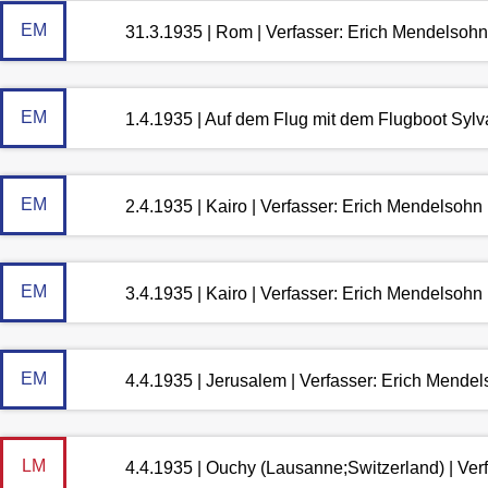
EM
31.3.1935 | Rom | Verfasser: Erich Mendelsohn
EM
1.4.1935 | Auf dem Flug mit dem Flugboot Sylv
EM
2.4.1935 | Kairo | Verfasser: Erich Mendelsohn
EM
3.4.1935 | Kairo | Verfasser: Erich Mendelsohn
EM
4.4.1935 | Jerusalem | Verfasser: Erich Mende
LM
4.4.1935 | Ouchy (Lausanne;Switzerland) | Ve