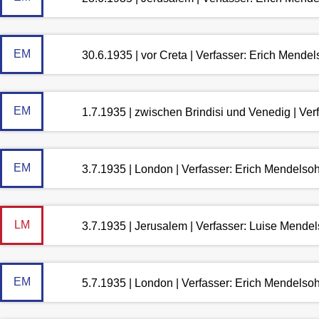
EM
30.6.1935 | vor Creta | Verfasser: Erich Mende
EM
1.7.1935 | zwischen Brindisi und Venedig | Ve
EM
3.7.1935 | London | Verfasser: Erich Mendelso
LM
3.7.1935 | Jerusalem | Verfasser: Luise Mende
EM
5.7.1935 | London | Verfasser: Erich Mendelso