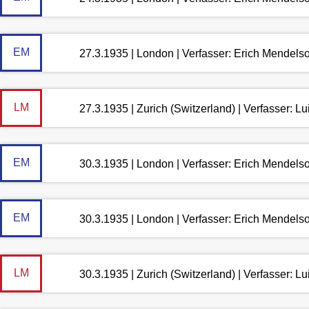
EM
27.3.1935 | London | Verfasser: Erich Mendels
LM
27.3.1935 | Zurich (Switzerland) | Verfasser: 
EM
30.3.1935 | London | Verfasser: Erich Mendels
EM
30.3.1935 | London | Verfasser: Erich Mendels
LM
30.3.1935 | Zurich (Switzerland) | Verfasser: 