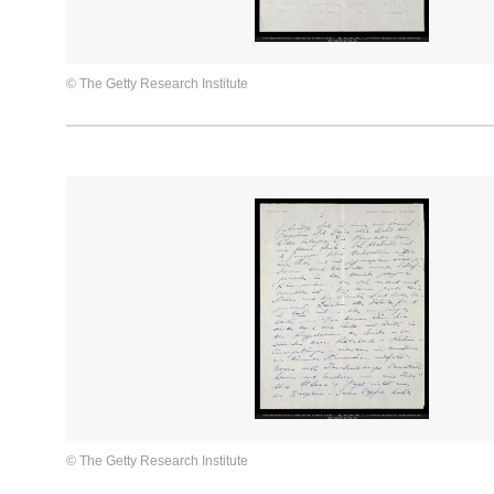
© The Getty Research Institute
© The Getty Research Institute