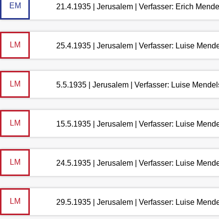
EM
21.4.1935 | Jerusalem | Verfasser: Erich Mend
LM
25.4.1935 | Jerusalem | Verfasser: Luise Mend
LM
5.5.1935 | Jerusalem | Verfasser: Luise Mende
LM
15.5.1935 | Jerusalem | Verfasser: Luise Mend
LM
24.5.1935 | Jerusalem | Verfasser: Luise Mend
LM
29.5.1935 | Jerusalem | Verfasser: Luise Mend