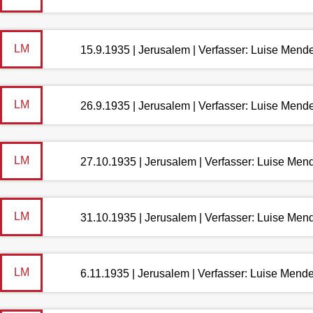
LM
15.9.1935 | Jerusalem | Verfasser: Luise Mend
LM
26.9.1935 | Jerusalem | Verfasser: Luise Mend
LM
27.10.1935 | Jerusalem | Verfasser: Luise Men
LM
31.10.1935 | Jerusalem | Verfasser: Luise Men
LM
6.11.1935 | Jerusalem | Verfasser: Luise Mend